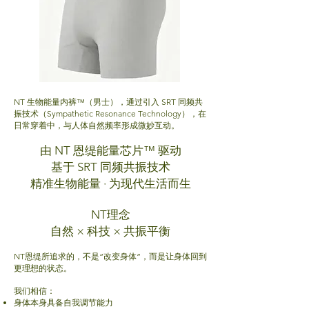
NT 生物能量内裤™（男士），通过引入 SRT 同频共
振技术（Sympathetic Resonance Technology），在
日常穿着中，与人体自然频率形成微妙互动。
由 NT 恩缇能量芯片™ 驱动
基于 SRT 同频共振技术
精准生物能量 · 为现代生活而生
NT理念
自然 × 科技 × 共振平衡
NT恩缇所追求的，不是“改变身体”，而是让身体回到
更理想的状态。
我们相信：
身体本身具备自我调节能力