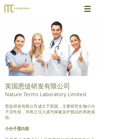
英国恩缇研发有限公司
Nature Terms Laboratory Limited
​恩缇研发有限公司成立于英国。主要研究生物小分
子活性肽，并将之注入成为保健及护肤品的有效成
份。
小分子蛋白肽