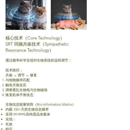
核心技术（Core Technology）
SRT 同频共振技术（Sympathetic
Resonance Technology）
通过频率科学实现对生物系统的温和调节：
技术路径：
共振 → 调节 → 修复
与细胞频率匹配
触发共振反应
调整紊乱生物电与生物磁场
恢复机体平衡状态
生物信息能量矩阵（Bio-Information Matrix）
内载 100+天然生物信息频率
采用 99.999%高纯度晶体载体
实现：
长效
稳定