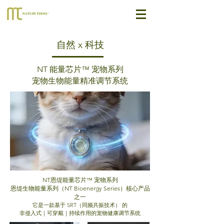
自然 x 科技
NT 能量芯片™ 宠物系列
宠物生物能量精准调节系统
NT恩缇能量芯片™ 宠物系列
恩缇生物能量系列（NT Bioenergy Series）核心产品
之一
它是一款基于 SRT（同频共振技术） 的
非侵入式｜可穿戴｜持续作用的宠物健康调节系统