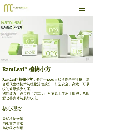
RamLeaf® 植物小方
RamLeaf® 植物小方
，专注于100%天然植物营养科技，结
合现代生物技术与植物活性成分，打造安全、高效、可吸
收的健康解决方案。
我们致力于通过科学方式，让营养真正作用于细胞，从根
源改善身体与肌肤状态。
核心理念
天然植物来源
精准营养输送
高效吸收利用