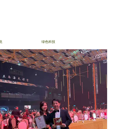
统
绿色科技