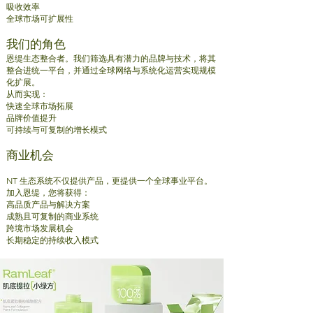
吸收效率
全球市场可扩展性
我们的角色
恩缇生态整合者。
我们筛选具有潜力的品牌与技术，将其
整合进统一平台，并通过全球网络与系统化运营实现规模
化扩展。
从而实现：
快速全球市场拓展
品牌价值提升
可持续与可复制的增长模式
商业机会
NT 生态系统不仅提供产品，更提供一个全球事业平台。
加入恩缇，您将获得：
高品质产品与解决方案
成熟且可复制的商业系统
跨境市场发展机会
长期稳定的持续收入模式