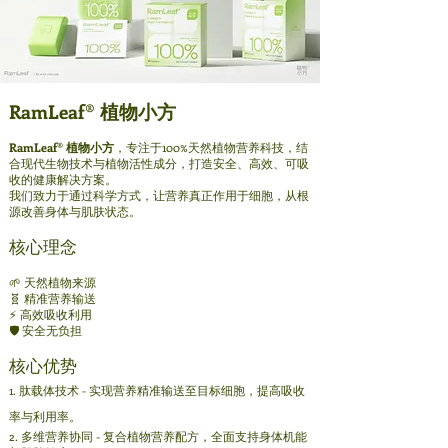
RamLeaf® 植物小方
RamLeaf® 植物小方
，专注于100%天然植物营养科技，结
合现代生物技术与植物活性成分，打造安全、高效、可吸
收的健康解决方案。
我们致力于通过科学方式，让营养真正作用于细胞，从根
源改善身体与肌肤状态。
核心理念
🌱 天然植物来源
🧬 精准营养输送
⚡ 高效吸收利用
🛡️ 安全无负担
核心优势
1. 肽载体技术 - 实现营养精准输送至目标细胞，提高吸收
率与利用率。
2. 多维营养协同 - 复合植物营养配方，全面支持身体机能