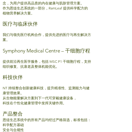
念，为用户提供高品质的内在健康与肌肤管理方案。
作为恩缇生态系统的一部分，RamLeaf 提供科学配方的
植物营养解决方案。
医疗与临床伙伴
我
们与领先医疗机构合作，提供先进的医疗与再生解决方
案。
Symphony Medical Centre – 干细胞疗程
提供前沿再生医学服务，包括 MSC P1 干细胞疗程，支持
组织修复、抗衰老及整体机能优化。
科技伙伴
NT 持续整合创新健康科技，提升精准性、监测能力与健
康管理效果。
从生物能量解决方案到下一代可穿戴健康设备，
科技在个性化健康管理中发挥关键作用。
产品整合
恩缇生态系统中的所有产品均经过严格筛选，标准包括：
科学配方基础
安全与合规性