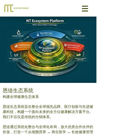
恩缇生态系统
构建全球健康生态体系
恩缇生态系统旨在整合全球领先品牌、医疗创新与先进健
康科技，构建一个面向未来的全方位健康解决方案平台。
我们不仅仅是传统的分销体系。
恩缇通过系统化整合与全球化布局，放大优质合作伙伴的
价值，打造一个从细胞营养 → 再生医学 → 长效健康管理